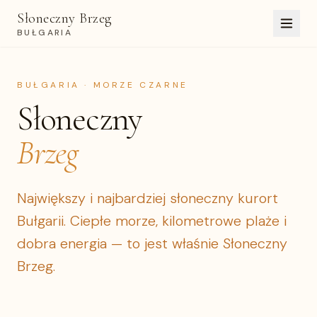
Słoneczny Brzeg
BUŁGARIA
BUŁGARIA · MORZE CZARNE
Słoneczny
Brzeg
Największy i najbardziej słoneczny kurort
Bułgarii. Ciepłe morze, kilometrowe plaże i
dobra energia — to jest właśnie Słoneczny
Brzeg.