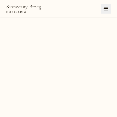
Słoneczny Brzeg
BUŁGARIA